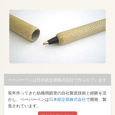
ペーパーペンは日本紙交易株式会社で作られています
長年作ってきた紡織用紙管の自社製造技術と経験を活
かし、ペーパーペンは
日本紙交易株式会社
で開発、製
造されています。