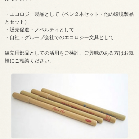
・エコロジー製品として（ペン２本セット・他の環境製品
とセット）
・販売促進・ノベルティとして
・自社・グループ会社でのエコロジー文具として
組立用部品としての活用をご検討、ご興味のある方はお気
軽にご相談ください。