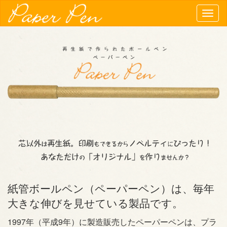
Togg
navig
紙管ボールペン（ペーパーペン）は、毎年
大きな伸びを見せている製品です。
1997年（平成9年）に製造販売したペーパーペンは、プラ